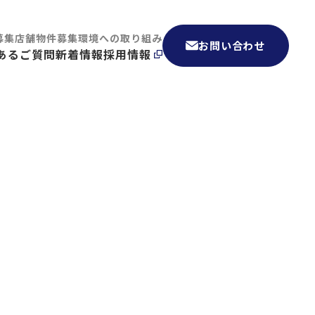
募集
店舗物件募集
環境への取り組み
お問い合わせ
あるご質問
新着情報
採用情報