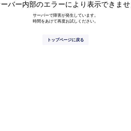
サーバー内部のエラーにより表示できませ
サーバーで障害が発生しています。
時間をあけて再度お試しください。
トップページに戻る